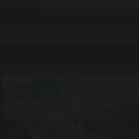
01.11.2019 14:11