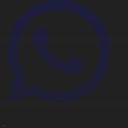
Корпорация туралы