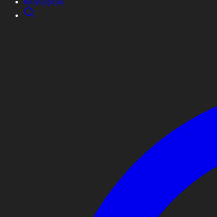
Видеоархив