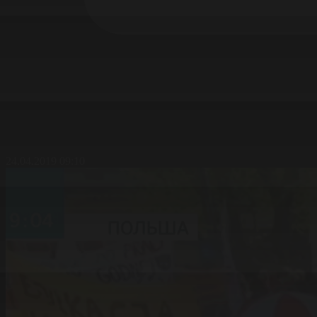
24.04.2019 09:10