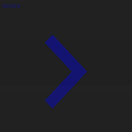
Барлығы