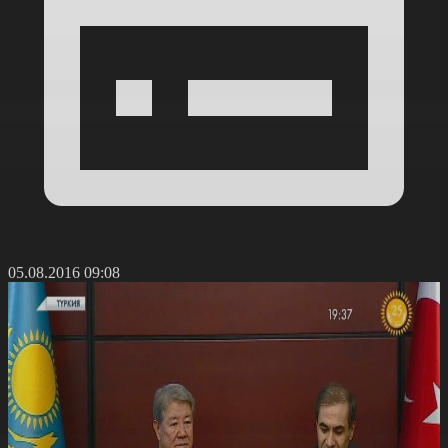
05.08.2016 09:08