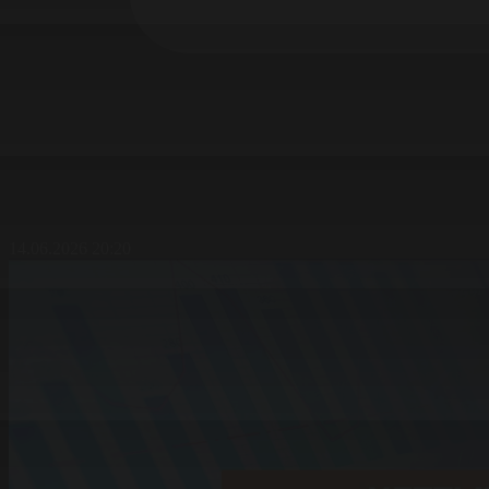
14.06.2026 20:20