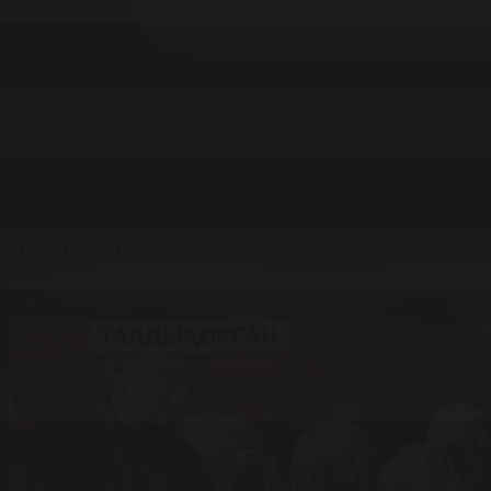
20.03.2026 20:07