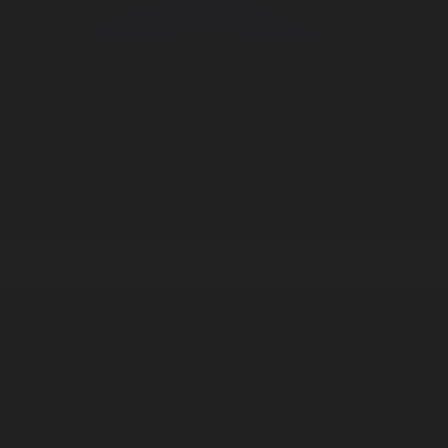
Корпорация туралы