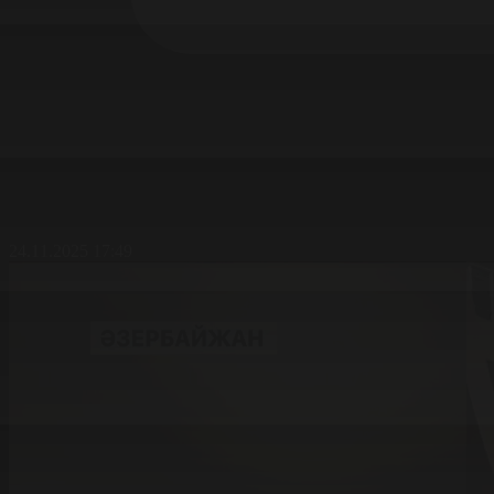
24.11.2025 17:49