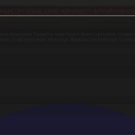
анов ауданының Раджабли көшесіндегі бизнес орталығы ғимара
ккен. Олар ауруханаға жеткізілді. Жарылыстан кейін өрт тұтанғ