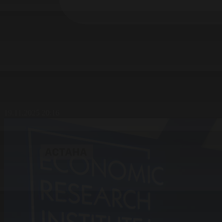
19.11.2025 20:16