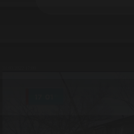
31.03.2022 17:00