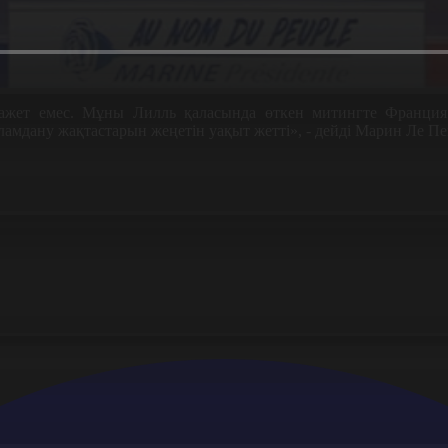
қажет емес. Мұны Лилль қаласында өткен митингте Франция 
аламдану жақтастарын жеңетін уақыт жетті», - дейді Марин Ле Пе