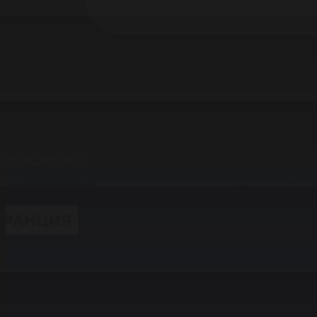
27.03.2017 06:11