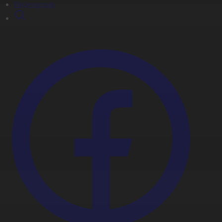
Видеоархив