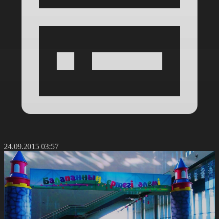
24.09.2015 03:57