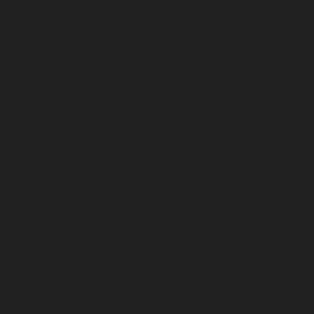
Корпорация туралы