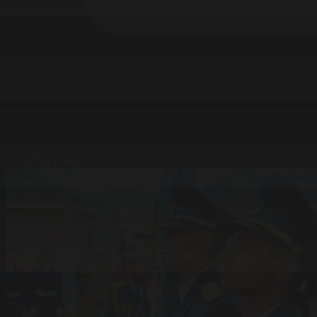
17.08.2015 06:20