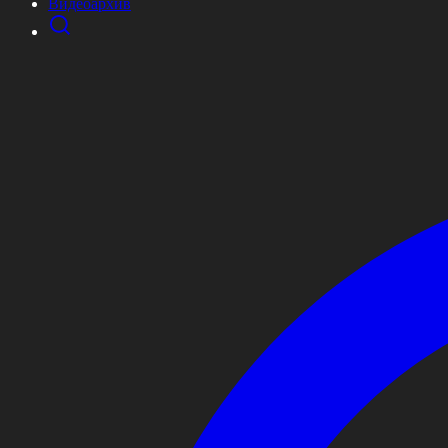
Видеоархив