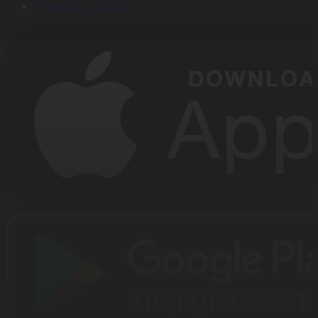
Редакция стандарты