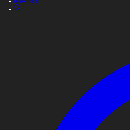
Видеоархив