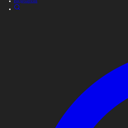
Видеоархив