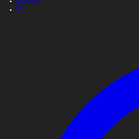
Видеоархив