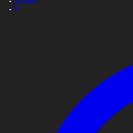
Видеоархив