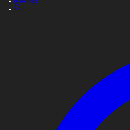
Видеоархив