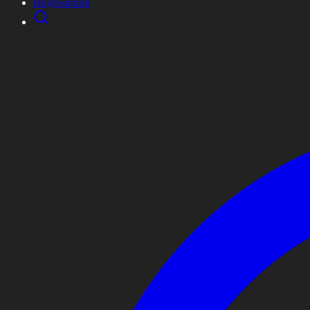
Видеоархив