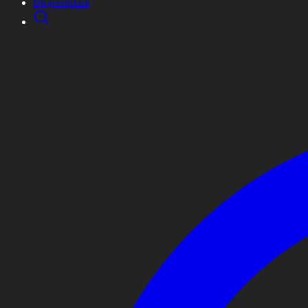
Видеоархив