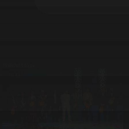
16.03.2015 10:04