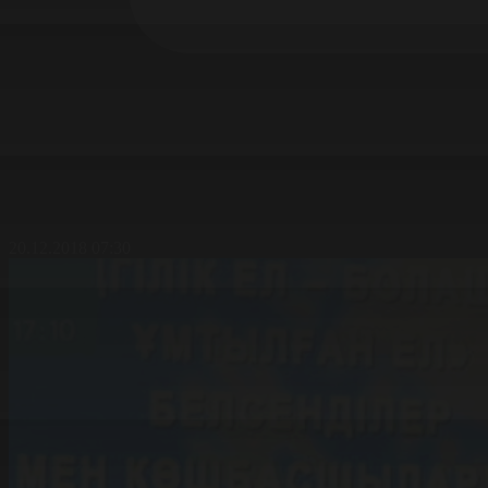
20.12.2018 07:30