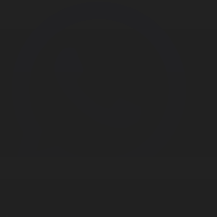
Корпорация туралы