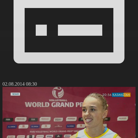
02.08.2014 08:30