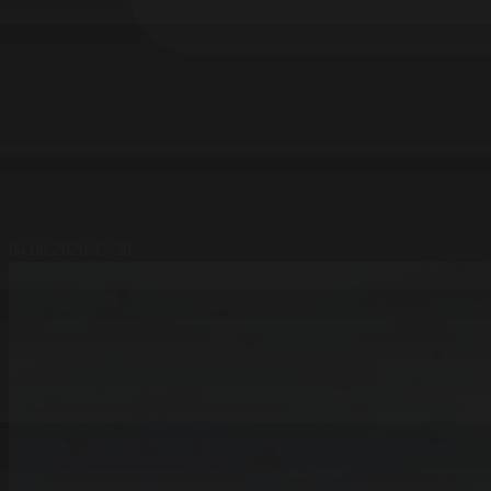
04.06.2026 17:30