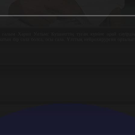
ғалым Харви Уильмс Кушингтің туған күніне орай сәуірдің се
натын бір сала болса, осы сала. Ұлттық нейрохирургия орталы