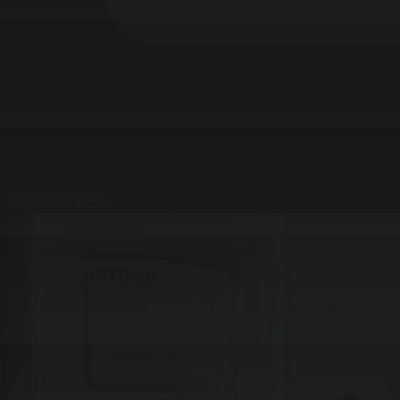
05.04.2026 19:56