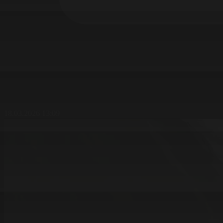
18.03.2026 13:09