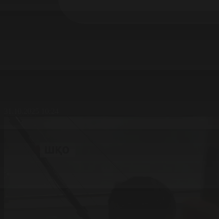
31.10.2025 10:24