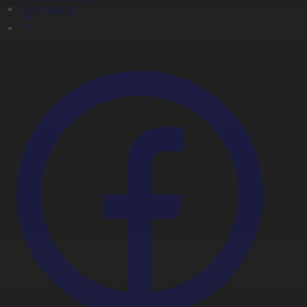
Видеоархив