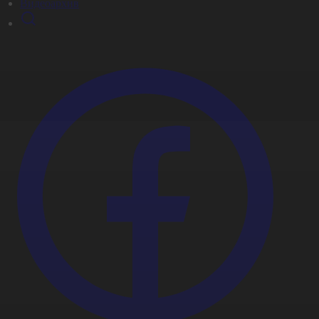
Видеоархив