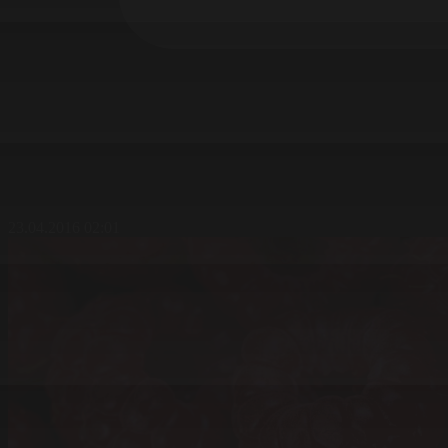
23.04.2016 02:01