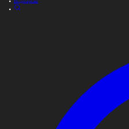
Видеоархив