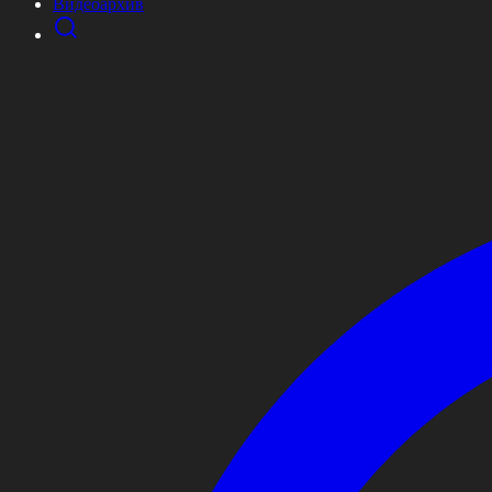
Видеоархив