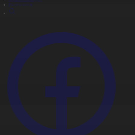
Видеоархив