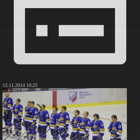
12.11.2014 10:25