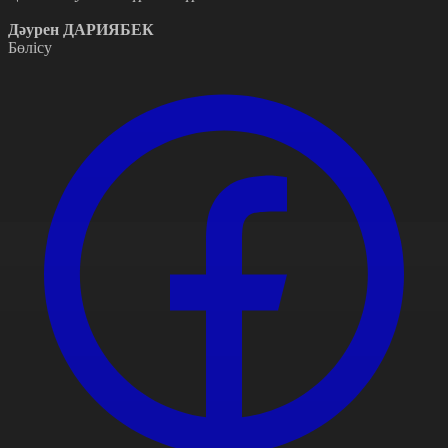
Дәурен ДАРИЯБЕК
Бөлісу