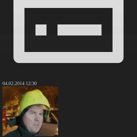
04.02.2014 12:30