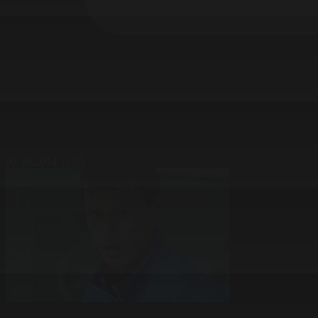
02.10.2014 12:55