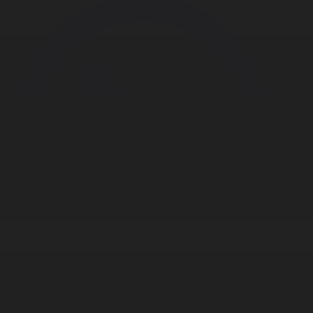
Корпорация туралы