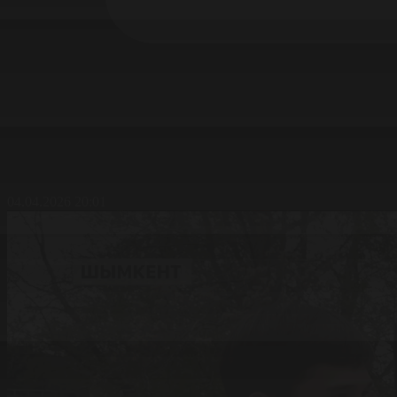
04.04.2026 20:01