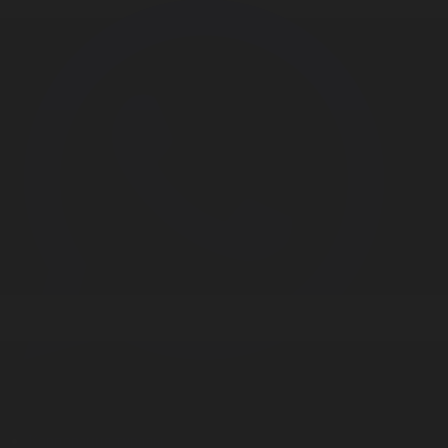
Корпорация туралы