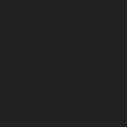
Корпорация туралы