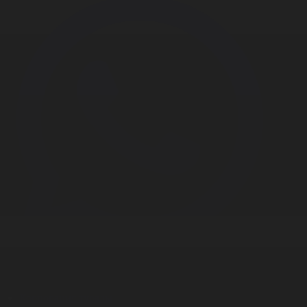
Корпорация туралы