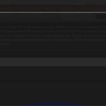
үннен бері Павлодар облысында жүр. Мақсат, биыл қолданысқа берілуге т
тан халқына арнаған Жолдауында салықты басқару жүйесін тұтасымен жаңа
ың бірі салықты бақылауды толық цифрландыру. Екінші бір мәселе азамат
кс аясында салық режимдері мейлінше жеңілдетіледі. Және кәсіпкерлерд
мүмкін.
амдарға салынады. Ол мемлекетке табыс алып келеді деген ой