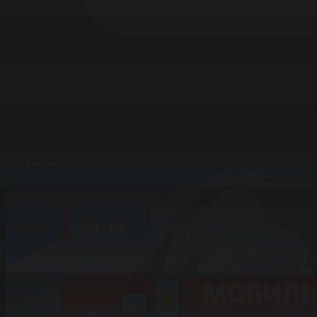
21.12.2022 20:00