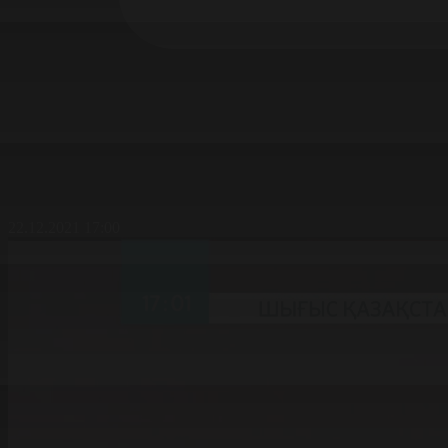
22.12.2021 17:00