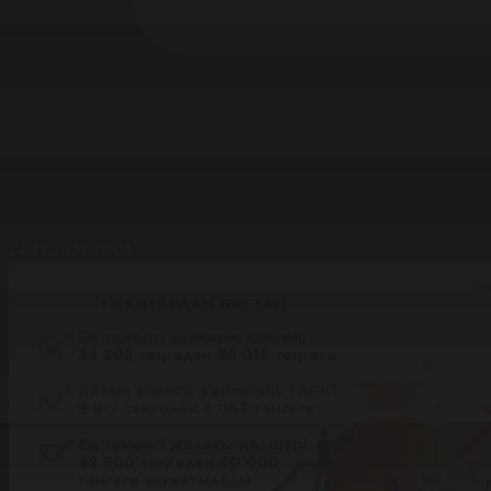
24.11.2021 10:04